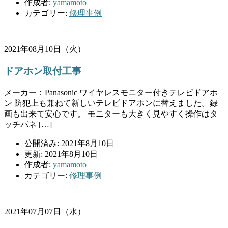
作成者:
yamamoto
カテゴリー:
修理事例
2021年08月10日（火）
ドアホン取付工事
メーカー：Panasonic ワイヤレスモニター付きテレビドアホ
ン 防犯上も兼ねて新しいテレビドアホンに替えました。録
画も出来て安心です。 モニターも大きく見やすく操作はタ
ッチパネ […]
公開済み: 2021年8月10日
更新: 2021年8月10日
作成者:
yamamoto
カテゴリー:
修理事例
2021年07月07日（水）