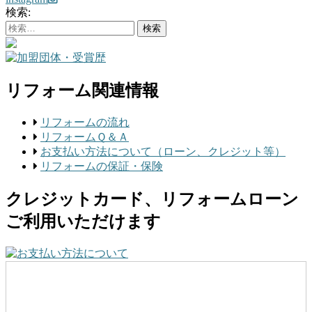
検索:
リフォーム関連情報
リフォームの流れ
リフォームＱ＆Ａ
お支払い方法について（ローン、クレジット等）
リフォームの保証・保険
クレジットカード、リフォームローン
ご利用いただけます