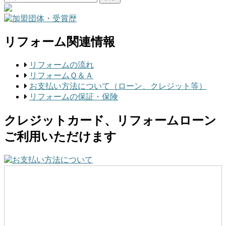
リフォーム関連情報
リフォームの流れ
リフォームＱ＆Ａ
お支払い方法について（ローン、クレジット等）
リフォームの保証・保険
クレジットカード、リフォームローン
ご利用いただけます