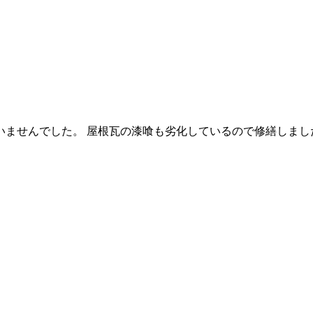
ませんでした。 屋根瓦の漆喰も劣化しているので修繕しまし