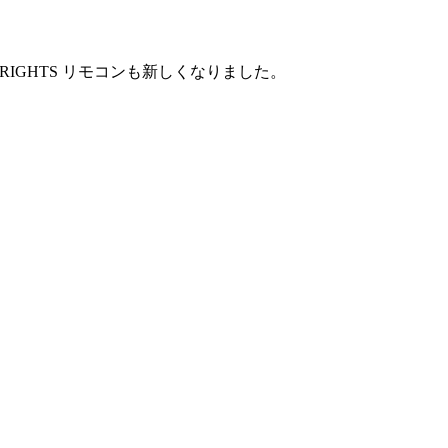
IGHTS リモコンも新しくなりました。