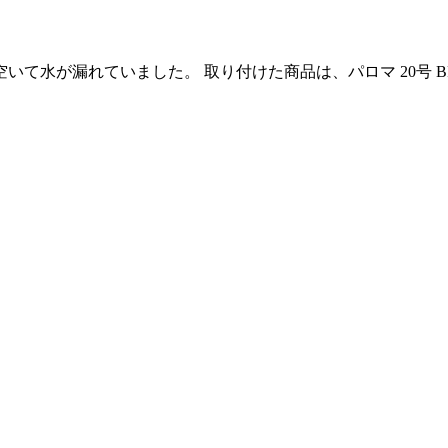
て水が漏れていました。 取り付けた商品は、パロマ 20号 BR
公式LINE