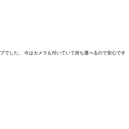
タイプでした。 今はカメラも付いていて持ち運べるので安心です