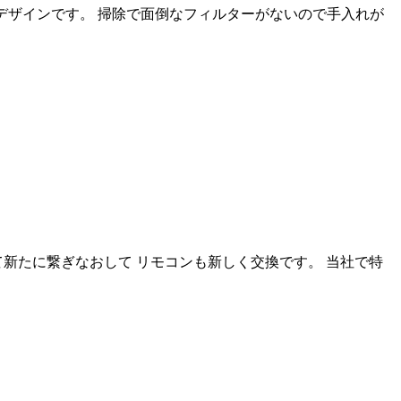
なデザインです。 掃除で面倒なフィルターがないので手入れが
新たに繋ぎなおして リモコンも新しく交換です。 当社で特