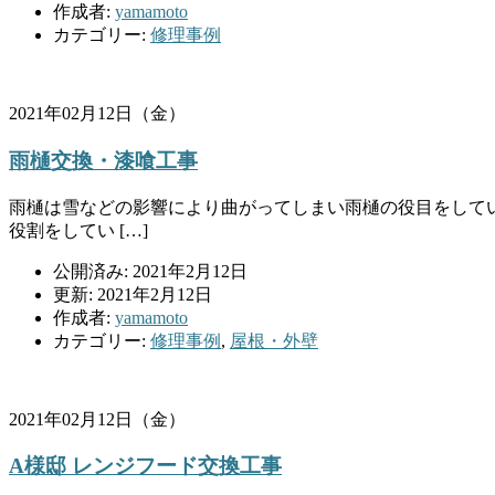
作成者:
yamamoto
カテゴリー:
修理事例
2021年02月12日（金）
雨樋交換・漆喰工事
雨樋は雪などの影響により曲がってしまい雨樋の役目をしてい
役割をしてい […]
公開済み: 2021年2月12日
更新: 2021年2月12日
作成者:
yamamoto
カテゴリー:
修理事例
,
屋根・外壁
2021年02月12日（金）
A様邸 レンジフード交換工事