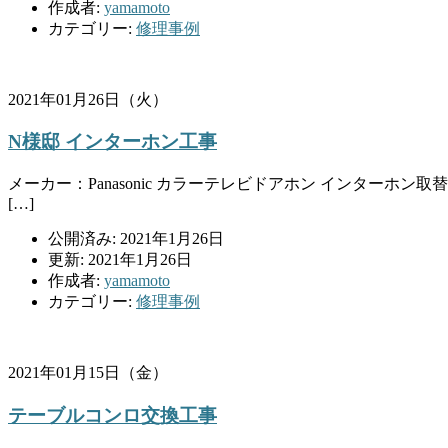
作成者:
yamamoto
カテゴリー:
修理事例
2021年01月26日（火）
N様邸 インターホン工事
メーカー：Panasonic カラーテレビドアホン インタ
[…]
公開済み: 2021年1月26日
更新: 2021年1月26日
作成者:
yamamoto
カテゴリー:
修理事例
2021年01月15日（金）
テーブルコンロ交換工事