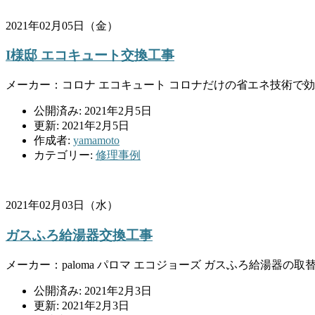
2021年02月05日（金）
I様邸 エコキュート交換工事
メーカー：コロナ エコキュート コロナだけの省エネ技術で効率よく
公開済み: 2021年2月5日
更新: 2021年2月5日
作成者:
yamamoto
カテゴリー:
修理事例
2021年02月03日（水）
ガスふろ給湯器交換工事
メーカー：paloma パロマ エコジョーズ ガスふろ給湯器の取替
公開済み: 2021年2月3日
更新: 2021年2月3日