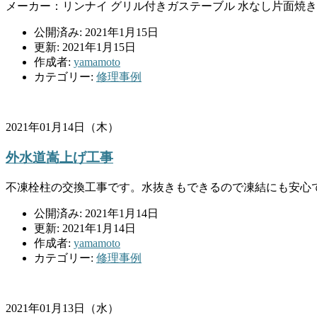
メーカー：リンナイ グリル付きガステーブル 水なし片面焼きグリ
公開済み: 2021年1月15日
更新: 2021年1月15日
作成者:
yamamoto
カテゴリー:
修理事例
2021年01月14日（木）
外水道嵩上げ工事
不凍栓柱の交換工事です。水抜きもできるので凍結にも安心です
公開済み: 2021年1月14日
更新: 2021年1月14日
作成者:
yamamoto
カテゴリー:
修理事例
2021年01月13日（水）