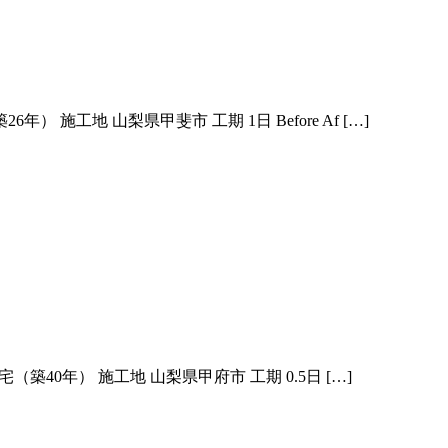
地 山梨県甲斐市 工期 1日 Before Af […]
40年） 施工地 山梨県甲府市 工期 0.5日 […]