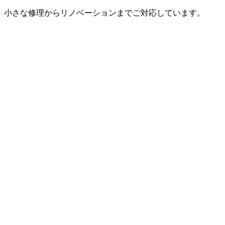
。小さな修理からリノベーションまでご対応しています。