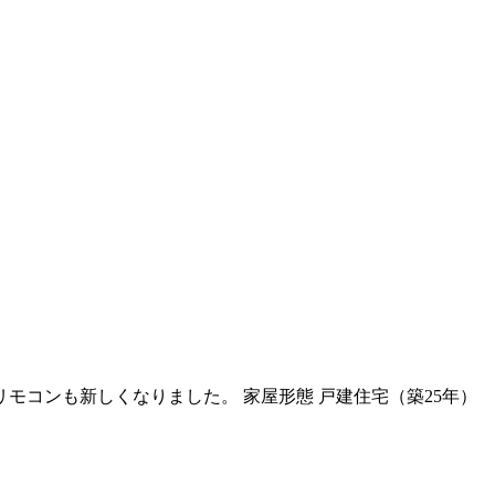
モコンも新しくなりました。 家屋形態 戸建住宅（築25年）