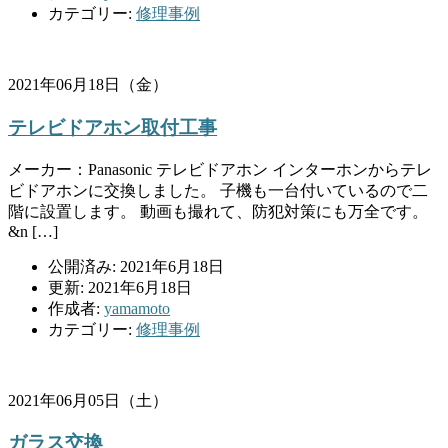
カテゴリー:
修理事例
2021年06月18日（金）
テレビドアホン取付工事
メーカー：Panasonic テレビドアホン インターホンからテレ
ビドアホンに交換しました。 子機も一台付いているので二
階に設置します。 動画も撮れて、防犯対策にも万全です。
&n […]
公開済み: 2021年6月18日
更新: 2021年6月18日
作成者:
yamamoto
カテゴリー:
修理事例
2021年06月05日（土）
ガラス交換