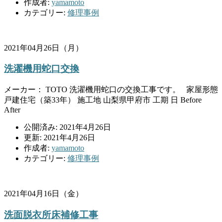
作成者:
yamamoto
カテゴリー:
修理事例
2021年04月26日（月）
洗濯機用蛇口交換
メーカー： TOTO 洗濯機用蛇口の交換工事です。 家屋形態
戸建住宅（築33年） 施工地 山梨県甲府市 工期 日 Before
After
公開済み: 2021年4月26日
更新: 2021年4月26日
作成者:
yamamoto
カテゴリー:
修理事例
2021年04月16日（金）
洗面脱衣所床補修工事