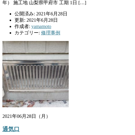
年） 施工地 山梨県甲府市 工期 1日 […]
公開済み: 2021年6月28日
更新: 2021年6月28日
作成者:
yamamoto
カテゴリー:
修理事例
2021年06月28日（月）
通気口