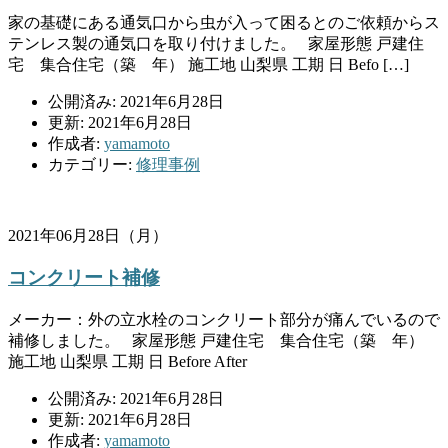
家の基礎にある通気口から虫が入って困るとのご依頼からス
テンレス製の通気口を取り付けました。 家屋形態 戸建住
宅 集合住宅（築 年） 施工地 山梨県 工期 日 Befo […]
公開済み: 2021年6月28日
更新: 2021年6月28日
作成者:
yamamoto
カテゴリー:
修理事例
2021年06月28日（月）
コンクリート補修
メーカー：外の立水栓のコンクリート部分が痛んでいるので
補修しました。 家屋形態 戸建住宅 集合住宅（築 年）
施工地 山梨県 工期 日 Before After
公開済み: 2021年6月28日
更新: 2021年6月28日
作成者:
yamamoto