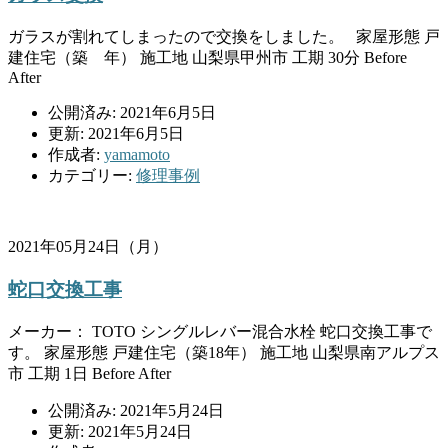
ガラスが割れてしまったので交換をしました。 家屋形態 戸
建住宅（築 年） 施工地 山梨県甲州市 工期 30分 Before
After
公開済み: 2021年6月5日
更新: 2021年6月5日
作成者:
yamamoto
カテゴリー:
修理事例
2021年05月24日（月）
蛇口交換工事
メーカー： TOTO シングルレバー混合水栓 蛇口交換工事で
す。 家屋形態 戸建住宅（築18年） 施工地 山梨県南アルプス
市 工期 1日 Before After
公開済み: 2021年5月24日
更新: 2021年5月24日