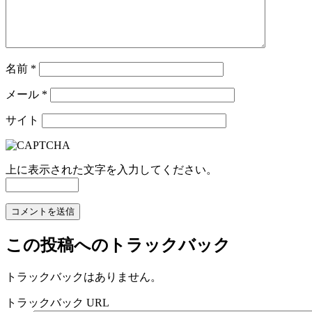
名前
*
メール
*
サイト
上に表示された文字を入力してください。
この投稿へのトラックバック
トラックバックはありません。
トラックバック URL