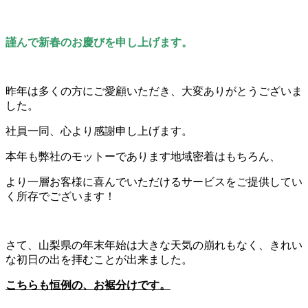
謹んで新春のお慶びを申し上げます。
昨年は多くの方にご愛顧いただき、大変ありがとうございま
した。
社員一同、心より感謝申し上げます。
本年も弊社のモットーであります地域密着はもちろん、
より一層お客様に喜んでいただけるサービスをご提供してい
く所存でございます！
さて、山梨県の年末年始は大きな天気の崩れもなく、きれい
な初日の出を拝むことが出来ました。
こちらも恒例の、お裾分けです。