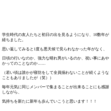
学生時代の友人たちと初日の出を見るようになり、10数年が
経ちました。
思い返してみると1度も悪天候で見られなかった年がなく、
日頃の行いなのか、強力な晴れ男がいるのか、祝い事にあや
かってのことなのか……
（若い頃は誰かが寝坊をして全員揃わないことが続くような
こともありましたが（笑））
毎年元気に同じメンバーで集まることが出来ることにも感謝
しながら、
気持ちを新たに新年も歩んでいこうと思います！！！