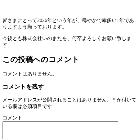
皆さまにとって2026年という年が、穏やかで幸多い1年であ
りますよう願っております。
今後とも株式会社いのまたを、何卒よろしくお願い致しま
す。
この投稿へのコメント
コメントはありません。
コメントを残す
メールアドレスが公開されることはありません。
*
が付いて
いる欄は必須項目です
コメント