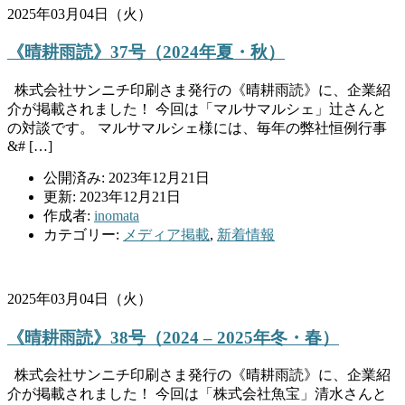
2025年03月04日（火）
《晴耕雨読》37号（2024年夏・秋）
株式会社サンニチ印刷さま発行の《晴耕雨読》に、企業紹
介が掲載されました！ 今回は「マルサマルシェ」辻さんと
の対談です。 マルサマルシェ様には、毎年の弊社恒例行事
&# […]
公開済み: 2023年12月21日
更新: 2023年12月21日
作成者:
inomata
カテゴリー:
メディア掲載
,
新着情報
2025年03月04日（火）
《晴耕雨読》38号（2024 – 2025年冬・春）
株式会社サンニチ印刷さま発行の《晴耕雨読》に、企業紹
介が掲載されました！ 今回は「株式会社魚宝」清水さんと