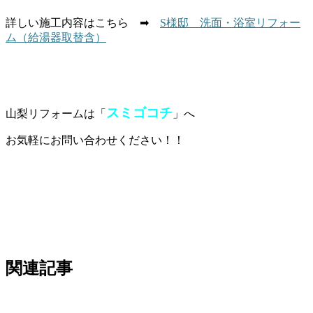
詳しい施工内容はこちら ➡
S様邸 洗面・浴室リフォー
ム（給湯器取替含）
スミゴコチ
山梨リフォームは「
」へ
お気軽にお問い合わせください！！
関連記事