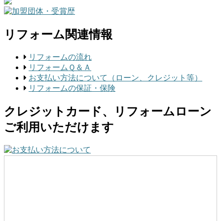
リフォーム関連情報
リフォームの流れ
リフォームＱ＆Ａ
お支払い方法について（ローン、クレジット等）
リフォームの保証・保険
クレジットカード、リフォームローン
ご利用いただけます