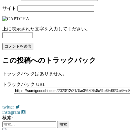
サイト
上に表示された文字を入力してください。
この投稿へのトラックバック
トラックバックはありません。
トラックバック URL
公式LINE
twitter
instagram
検索: