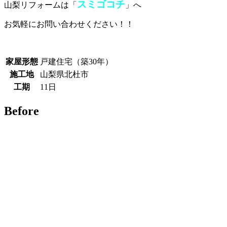
スミゴコチ
山梨リフォームは「
」へ
お気軽にお問い合わせください！！
家屋形態
戸建住宅（築30年）
施工地
山梨県北杜市
工期
11日
Before