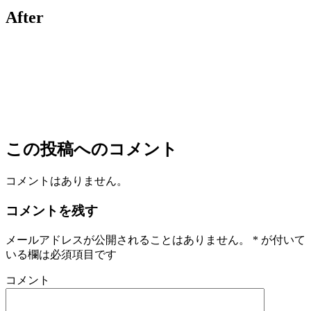
After
この投稿へのコメント
コメントはありません。
コメントを残す
メールアドレスが公開されることはありません。
*
が付いて
いる欄は必須項目です
コメント