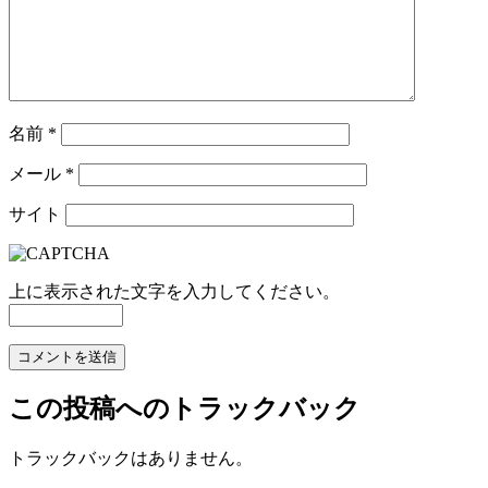
名前
*
メール
*
サイト
上に表示された文字を入力してください。
この投稿へのトラックバック
トラックバックはありません。