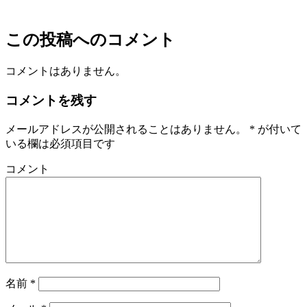
この投稿へのコメント
コメントはありません。
コメントを残す
メールアドレスが公開されることはありません。
*
が付いて
いる欄は必須項目です
コメント
名前
*