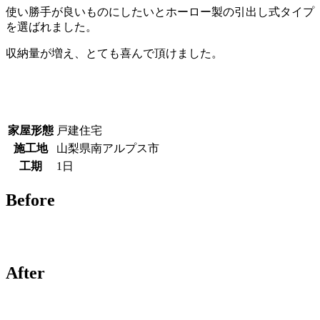
使い勝手が良いものにしたいとホーロー製の引出し式タイプ
を選ばれました。
収納量が増え、とても喜んで頂けました。
家屋形態
戸建住宅
施工地
山梨県南アルプス市
工期
1日
Before
After