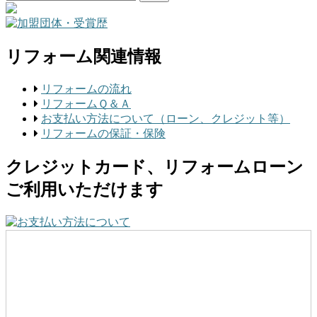
リフォーム関連情報
リフォームの流れ
リフォームＱ＆Ａ
お支払い方法について（ローン、クレジット等）
リフォームの保証・保険
クレジットカード、リフォームローン
ご利用いただけます