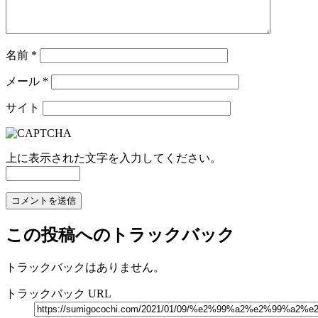
名前
*
メール
*
サイト
上に表示された文字を入力してください。
この投稿へのトラックバック
トラックバックはありません。
トラックバック URL