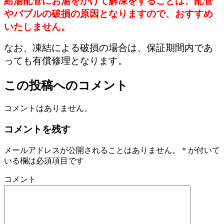
給湯配管にお湯をかけて解凍をすることは、配管
やバブルの破損の原因となりますので、おすすめ
いたしません。
なお、凍結による破損の場合は、保証期間内であ
っても有償修理となります。
この投稿へのコメント
コメントはありません。
コメントを残す
メールアドレスが公開されることはありません。
*
が付いて
いる欄は必須項目です
コメント