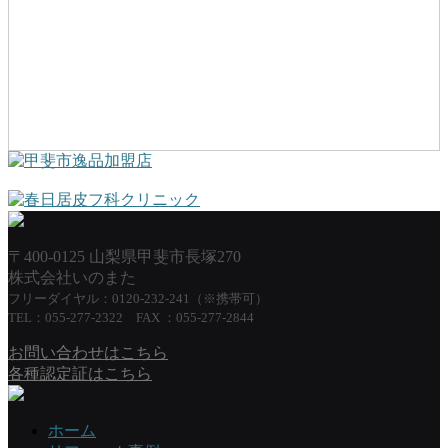
〒400-0125 山梨県甲斐市長塚270
株式会社いのまた
フリーダイヤル：0120-232-241（※携帯可）
TEL：055-277-2322 FAX ：055-277-2844
お問い合わせはこちら
各種認定証はこちら
ホーム