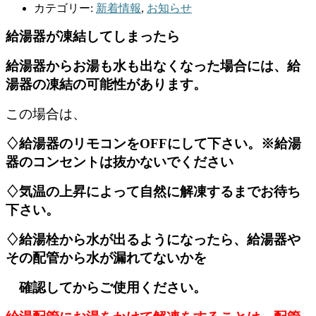
カテゴリー:
新着情報
,
お知らせ
給湯器が凍結してしまったら
給湯器からお湯も水も出なくなった場合には、給
湯器の凍結の可能性があります。
この場合は、
♢給湯器のリモコンをOFFにして下さい。※給湯
器のコンセントは抜かないでください
♢気温の上昇によって自然に解凍するまでお待ち
下さい。
♢給湯栓から水が出るようになったら、給湯器や
その配管から水が漏れてないかを
確認してからご使用ください。