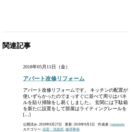
関連記事
2018年05月11日（金）
アパート改修リフォーム
アパート改修リフォームです。 キッチンの配置が
使いずらかったのでまっすぐに並べて周りはパネ
ルを貼り掃除をし易くしました。 玄関には下駄箱
を新たに設置をして部屋はライティングレールを
[…]
公開済み: 2018年8月27日
更新: 2018年9月1日
作成者:
yamamoto
カテゴリー:
浴室・洗面所
,
修理事例