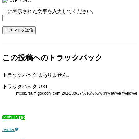
上に表示された文字を入力してください。
この投稿へのトラックバック
トラックバックはありません。
トラックバック URL
公式LINE
twitter