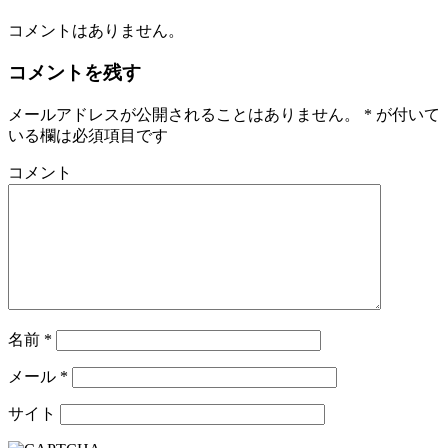
コメントはありません。
コメントを残す
メールアドレスが公開されることはありません。
*
が付いて
いる欄は必須項目です
コメント
名前
*
メール
*
サイト