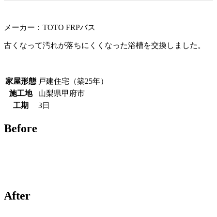
メーカー：TOTO FRPバス
古くなって汚れが落ちにくくなった浴槽を交換しました。
家屋形態
戸建住宅（築25年）
施工地
山梨県甲府市
工期
3日
Before
After