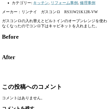
カテゴリー:
キッチン
,
リフォーム事例
,
修理事例
メーカー：リンナイ ガスコンロ RS31W21K12R-VW
ガスコンロの入れ替えとビルトインのオーブンレンジを使わ
なくなったのでコンロ下はキャビネットを入れました。
Before
After
この投稿へのコメント
コメントはありません。
コメントを残す