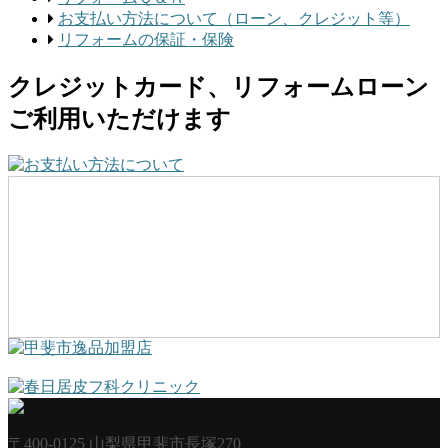
お支払い方法について（ローン、クレジット等）
リフォームの保証・保険
クレジットカード、リフォームローン
ご利用いただけます
〒400-0125 山梨県甲斐市長塚270