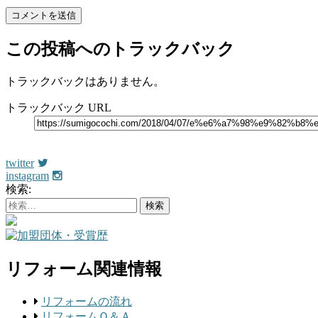
この投稿へのトラックバック
トラックバックはありません。
トラックバック URL
公式LINE
twitter
instagram
検索:
リフォーム関連情報
リフォームの流れ
リフォームＱ＆Ａ