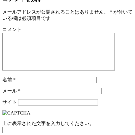
メールアドレスが公開されることはありません。
*
が付いて
いる欄は必須項目です
コメント
名前
*
メール
*
サイト
上に表示された文字を入力してください。