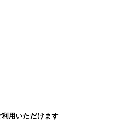
ご利用いただけます