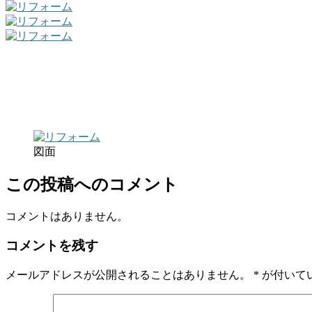
図面
この投稿へのコメント
コメントはありません。
コメントを残す
メールアドレスが公開されることはありません。
*
が付いて