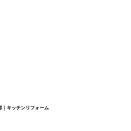
邸｜キッチンリフォーム