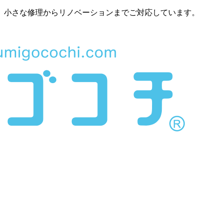
。小さな修理からリノベーションまでご対応しています。