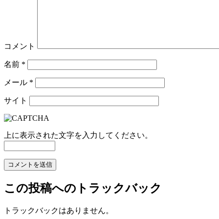
コメント
名前
*
メール
*
サイト
上に表示された文字を入力してください。
この投稿へのトラックバック
トラックバックはありません。