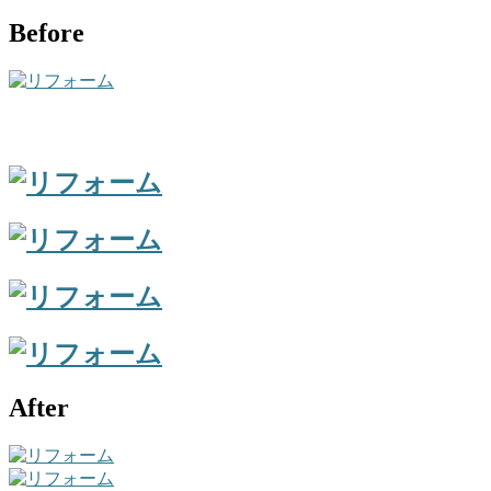
Before
After