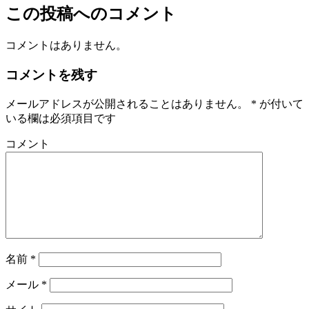
この投稿へのコメント
コメントはありません。
コメントを残す
メールアドレスが公開されることはありません。
*
が付いて
いる欄は必須項目です
コメント
名前
*
メール
*