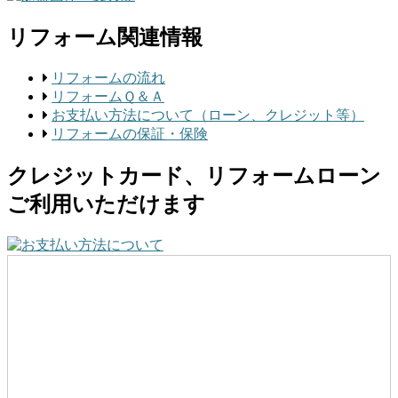
リフォーム関連情報
リフォームの流れ
リフォームＱ＆Ａ
お支払い方法について（ローン、クレジット等）
リフォームの保証・保険
クレジットカード、リフォームローン
ご利用いただけます