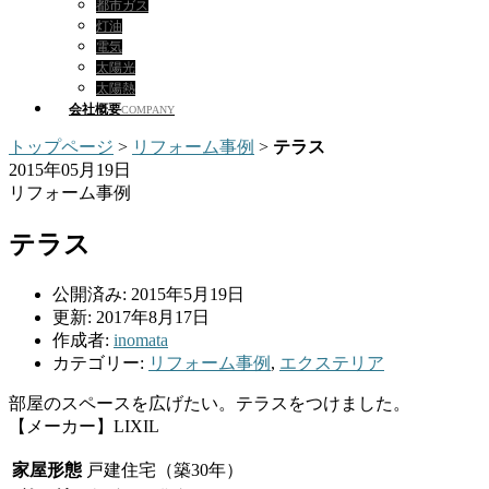
都市ガス
灯油
電気
太陽光
太陽熱
会社概要
COMPANY
トップページ
>
リフォーム事例
>
テラス
2015年05月19日
リフォーム事例
テラス
公開済み: 2015年5月19日
更新: 2017年8月17日
作成者:
inomata
カテゴリー:
リフォーム事例
,
エクステリア
部屋のスペースを広げたい。テラスをつけました。
【メーカー】LIXIL
家屋形態
戸建住宅（築30年）