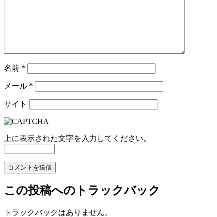
名前
*
メール
*
サイト
上に表示された文字を入力してください。
この投稿へのトラックバック
トラックバックはありません。