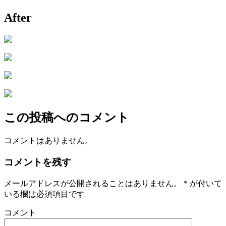
After
この投稿へのコメント
コメントはありません。
コメントを残す
メールアドレスが公開されることはありません。
*
が付いて
いる欄は必須項目です
コメント