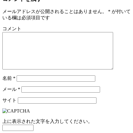
メールアドレスが公開されることはありません。
*
が付いて
いる欄は必須項目です
コメント
名前
*
メール
*
サイト
上に表示された文字を入力してください。