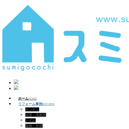
ホーム
HOME
リフォーム事例
REFORM
キッチン
浴室・洗面所
トイレ
屋根・外壁