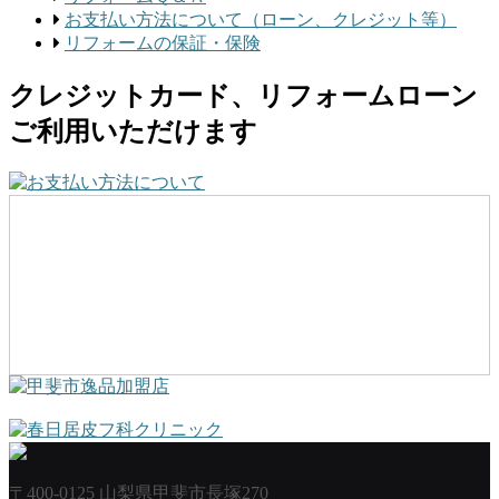
お支払い方法について（ローン、クレジット等）
リフォームの保証・保険
クレジットカード、リフォームローン
ご利用いただけます
〒400-0125 山梨県甲斐市長塚270