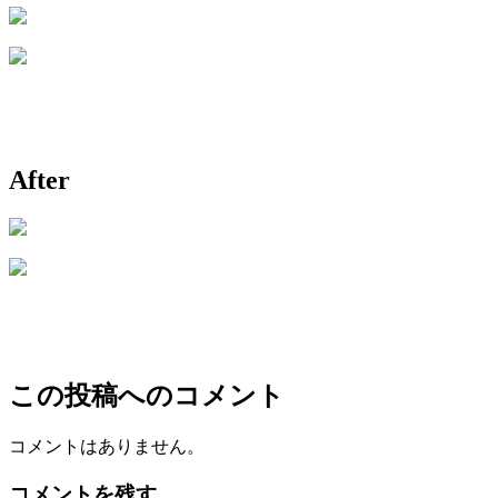
After
この投稿へのコメント
コメントはありません。
コメントを残す