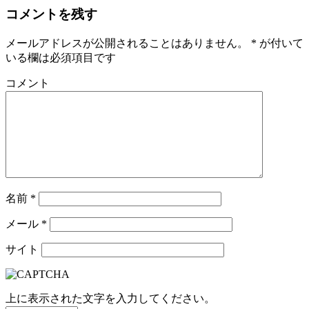
コメントを残す
メールアドレスが公開されることはありません。
*
が付いて
いる欄は必須項目です
コメント
名前
*
メール
*
サイト
上に表示された文字を入力してください。