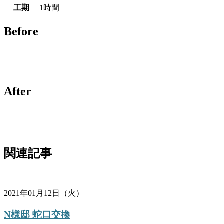
工期
1時間
Before
After
関連記事
2021年01月12日（火）
N様邸 蛇口交換