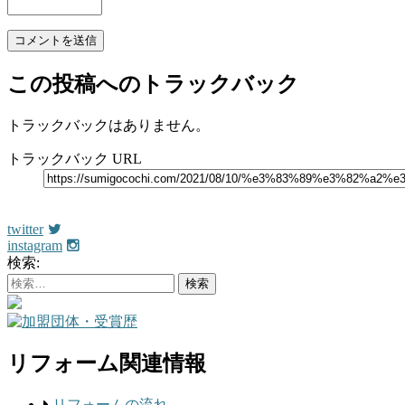
この投稿へのトラックバック
トラックバックはありません。
トラックバック URL
公式LINE
twitter
instagram
検索:
リフォーム関連情報
リフォームの流れ