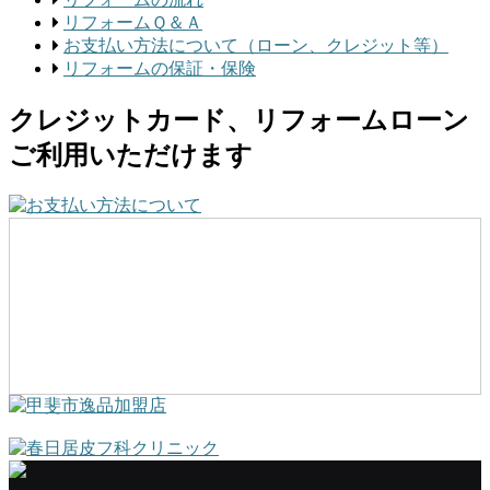
リフォームＱ＆Ａ
お支払い方法について（ローン、クレジット等）
リフォームの保証・保険
クレジットカード、リフォームローン
ご利用いただけます