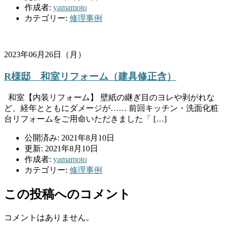
作成者:
yamamoto
カテゴリー:
修理事例
2023年06月26日（月）
R様邸 和室リフォーム（建具修正含）
和室【内装リフォーム】 壁紙の継ぎ目のヨレや剥がれな
ど、経年とともにダメージが…… 前回キッチン・洗面化粧
台リフォームをご用命いただきました「 […]
公開済み: 2021年8月10日
更新: 2021年8月10日
作成者:
yamamoto
カテゴリー:
修理事例
この投稿へのコメント
コメントはありません。