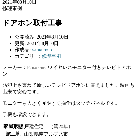
2021年08月10日
修理事例
ドアホン取付工事
公開済み: 2021年8月10日
更新: 2021年8月10日
作成者:
yamamoto
カテゴリー:
修理事例
メーカー：Panasonic ワイヤレスモニター付きテレビドアホ
ン
防犯上も兼ねて新しいテレビドアホンに替えました。録画も
出来て安心です。
モニターも大きく見やすく操作はタッチパネルです。
子機も増設できます。
家屋形態
戸建住宅 （築20年）
施工地
山梨県南アルプス市