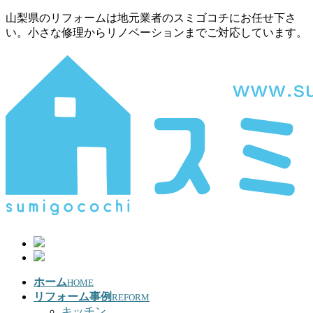
山梨県のリフォームは地元業者のスミゴコチにお任せ下さ
い。小さな修理からリノベーションまでご対応しています。
ホーム
HOME
リフォーム事例
REFORM
キッチン